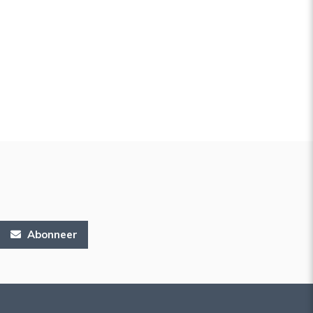
Abonneer