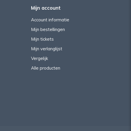
Mijn account
Account informatie
Mijn bestellingen
Mijn tickets
Mijn verlanglijst
Vergelijk
Alle producten