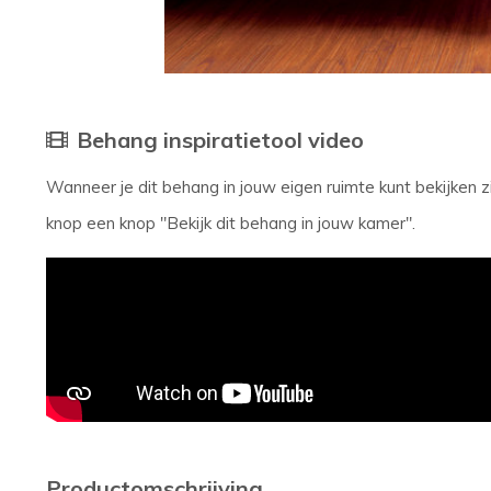
Behang inspiratietool video
Wanneer je dit behang in jouw eigen ruimte kunt bekijken
knop een knop "Bekijk dit behang in jouw kamer".
Productomschrijving