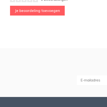
Je beoordeling toevoegen