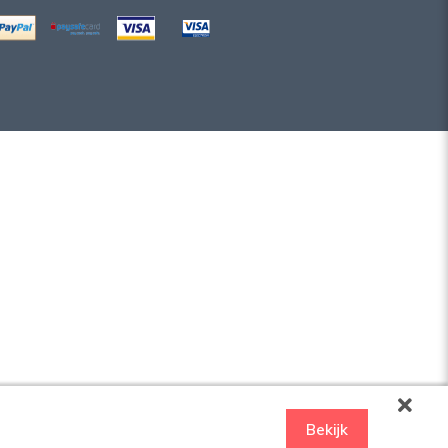
Bekijk