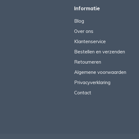
Informatie
Blog
Over ons
Klantenservice
Bestellen en verzenden
Retourneren
Algemene voorwaarden
Privacyverklaring
Contact