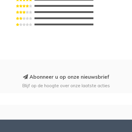
Abonneer u op onze nieuwsbrief
Blijf op de hoogte over onze laatste acties