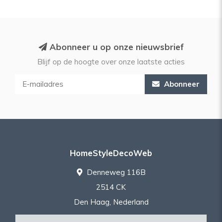
Abonneer u op onze nieuwsbrief
Blijf op de hoogte over onze laatste acties
Abonneer
HomeStyleDecoWeb
Denneweg 116B
2514 CK
Den Haag, Nederland