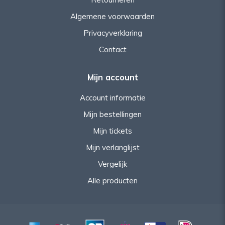
Algemene voorwaarden
Privacyverklaring
Contact
Mijn account
Account informatie
Mijn bestellingen
Mijn tickets
Mijn verlanglijst
Vergelijk
Alle producten