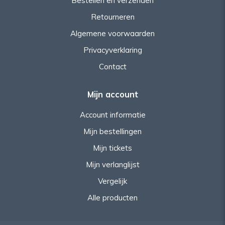
Bestellen en verzenden
Retourneren
Algemene voorwaarden
Privacyverklaring
Contact
Mijn account
Account informatie
Mijn bestellingen
Mijn tickets
Mijn verlanglijst
Vergelijk
Alle producten