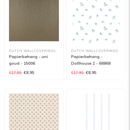
DUTCH WALLCOVERINGS
DUTCH WALLCOVERINGS
Papierbehang - uni
Papierbehang -
goud - 15006
Dollhouse 2 - 68868
€8,95
€8,95
€17,90
€17,90