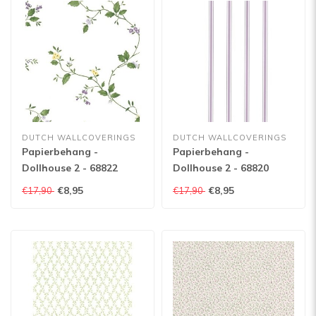
DUTCH WALLCOVERINGS
DUTCH WALLCOVERINGS
Papierbehang -
Papierbehang -
Dollhouse 2 - 68822
Dollhouse 2 - 68820
€8,95
€8,95
€17,90
€17,90