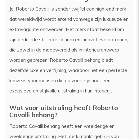
Ja, Roberto Cavalli is zonder twijfel een high-end merk
dat wereldwijd wordt erkend vanwege zijn luxueuze en
extravagante ontwerpen. Het merk staat bekend om
zijn gedurfde stijl, rijke kleuren en innovatieve patronen,
die zowel in de modewereld als in interieurontwerp
worden geprezen. Roberto Cavalli behang biedt
dezelfde luxe en verfijning, waardoor het een perfecte
keuze is voor mensen die op zoek zijn naar een
exclusieve en stijlvolle uitstraling in hun interieur.
Wat voor uitstraling heeft Roberto
Cavalli behang?
Roberto Cavalli behang heeft een weelderige en
weelderige uitstraling. Het merk maakt gebruik van