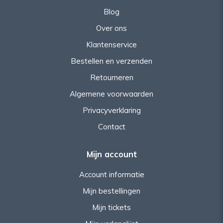
Blog
Over ons
Klantenservice
Bestellen en verzenden
Retourneren
Algemene voorwaarden
Privacyverklaring
Contact
Mijn account
Account informatie
Mijn bestellingen
Mijn tickets