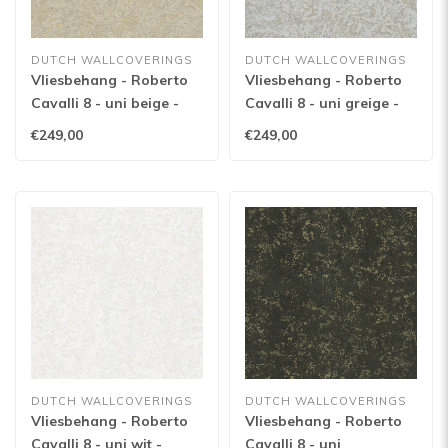
DUTCH WALLCOVERINGS
DUTCH WALLCOVERINGS
Vliesbehang - Roberto
Vliesbehang - Roberto
Cavalli 8 - uni beige -
Cavalli 8 - uni greige -
19061
19057
€249,00
€249,00
DUTCH WALLCOVERINGS
DUTCH WALLCOVERINGS
Vliesbehang - Roberto
Vliesbehang - Roberto
Cavalli 8 - uni wit -
Cavalli 8 - uni