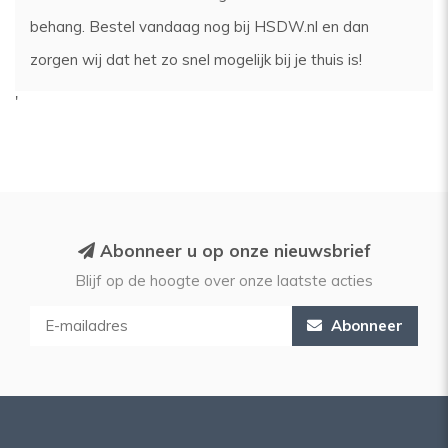
behang. Bestel vandaag nog bij HSDW.nl en dan
zorgen wij dat het zo snel mogelijk bij je thuis is!
'
Abonneer u op onze nieuwsbrief
Blijf op de hoogte over onze laatste acties
Abonneer