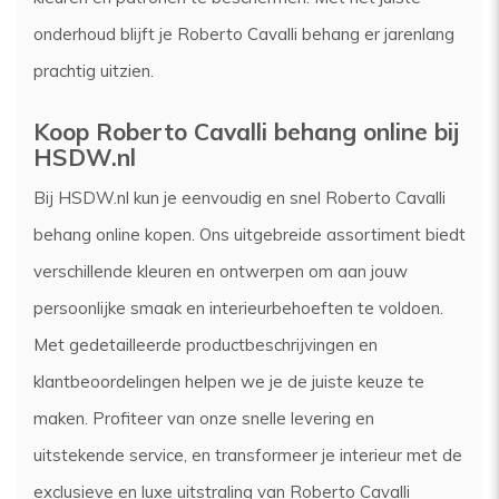
onderhoud blijft je Roberto Cavalli behang er jarenlang
prachtig uitzien.
Koop Roberto Cavalli behang online bij
HSDW.nl
Bij HSDW.nl kun je eenvoudig en snel Roberto Cavalli
behang online kopen. Ons uitgebreide assortiment biedt
verschillende kleuren en ontwerpen om aan jouw
persoonlijke smaak en interieurbehoeften te voldoen.
Met gedetailleerde productbeschrijvingen en
klantbeoordelingen helpen we je de juiste keuze te
maken. Profiteer van onze snelle levering en
uitstekende service, en transformeer je interieur met de
exclusieve en luxe uitstraling van Roberto Cavalli