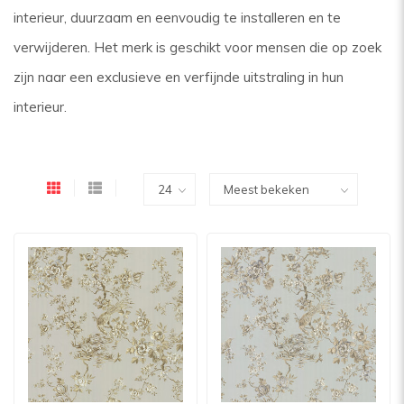
interieur, duurzaam en eenvoudig te installeren en te
verwijderen. Het merk is geschikt voor mensen die op zoek
zijn naar een exclusieve en verfijnde uitstraling in hun
interieur.