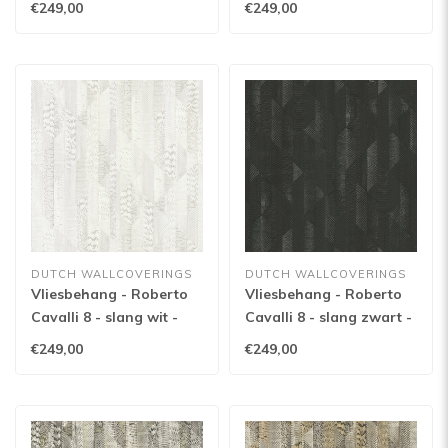
€249,00
€249,00
DUTCH WALLCOVERINGS
DUTCH WALLCOVERINGS
Vliesbehang - Roberto
Vliesbehang - Roberto
Cavalli 8 - slang wit -
Cavalli 8 - slang zwart -
19068
19067
€249,00
€249,00