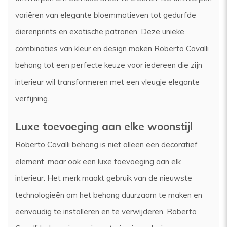
variëren van elegante bloemmotieven tot gedurfde
dierenprints en exotische patronen. Deze unieke
combinaties van kleur en design maken Roberto Cavalli
behang tot een perfecte keuze voor iedereen die zijn
interieur wil transformeren met een vleugje elegante
verfijning.
Luxe toevoeging aan elke woonstijl
Roberto Cavalli behang is niet alleen een decoratief
element, maar ook een luxe toevoeging aan elk
interieur. Het merk maakt gebruik van de nieuwste
technologieën om het behang duurzaam te maken en
eenvoudig te installeren en te verwijderen. Roberto