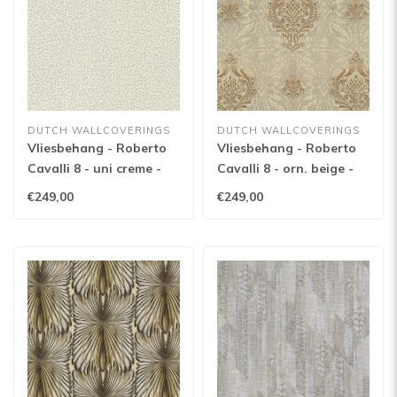
DUTCH WALLCOVERINGS
DUTCH WALLCOVERINGS
Vliesbehang - Roberto
Vliesbehang - Roberto
Cavalli 8 - uni creme -
Cavalli 8 - orn. beige -
19018
19011
€249,00
€249,00