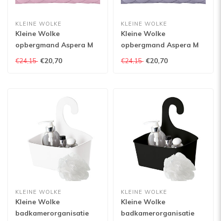
KLEINE WOLKE
KLEINE WOLKE
Kleine Wolke
Kleine Wolke
opbergmand Aspera M
opbergmand Aspera M
€20,70
€20,70
€24,15
€24,15
KLEINE WOLKE
KLEINE WOLKE
Kleine Wolke
Kleine Wolke
badkamerorganisatie
badkamerorganisatie