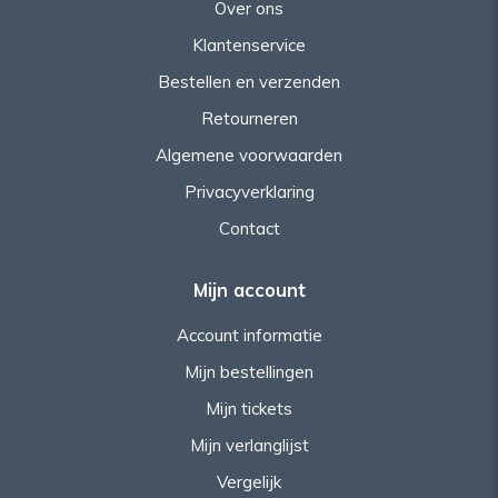
Over ons
Klantenservice
Bestellen en verzenden
Retourneren
Algemene voorwaarden
Privacyverklaring
Contact
Mijn account
Account informatie
Mijn bestellingen
Mijn tickets
Mijn verlanglijst
Vergelijk