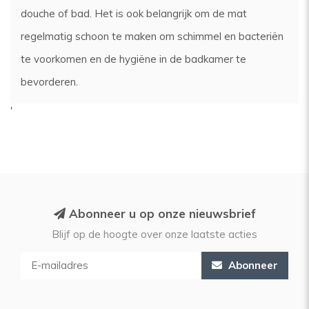
douche of bad. Het is ook belangrijk om de mat
regelmatig schoon te maken om schimmel en bacteriën
te voorkomen en de hygiëne in de badkamer te
bevorderen.
'
Abonneer u op onze nieuwsbrief
Blijf op de hoogte over onze laatste acties
Abonneer