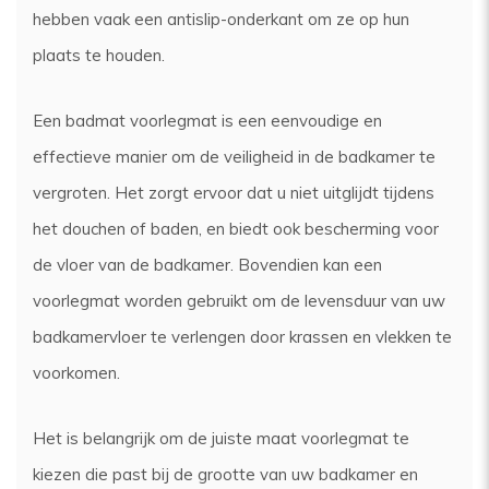
hebben vaak een antislip-onderkant om ze op hun
plaats te houden.
Een badmat voorlegmat is een eenvoudige en
effectieve manier om de veiligheid in de badkamer te
vergroten. Het zorgt ervoor dat u niet uitglijdt tijdens
het douchen of baden, en biedt ook bescherming voor
de vloer van de badkamer. Bovendien kan een
voorlegmat worden gebruikt om de levensduur van uw
badkamervloer te verlengen door krassen en vlekken te
voorkomen.
Het is belangrijk om de juiste maat voorlegmat te
kiezen die past bij de grootte van uw badkamer en