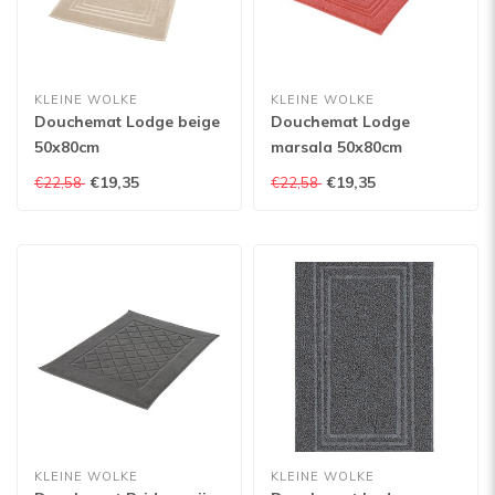
KLEINE WOLKE
KLEINE WOLKE
Douchemat Lodge beige
Douchemat Lodge
50x80cm
marsala 50x80cm
€19,35
€19,35
€22,58
€22,58
KLEINE WOLKE
KLEINE WOLKE