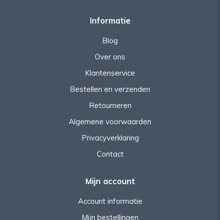
Informatie
Blog
Over ons
Klantenservice
Bestellen en verzenden
Retourneren
Algemene voorwaarden
Privacyverklaring
Contact
Mijn account
Account informatie
Mijn bestellingen