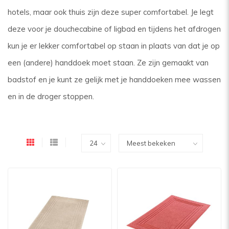
hotels, maar ook thuis zijn deze super comfortabel. Je legt
deze voor je douchecabine of ligbad en tijdens het afdrogen
kun je er lekker comfortabel op staan in plaats van dat je op
een (andere) handdoek moet staan. Ze zijn gemaakt van
badstof en je kunt ze gelijk met je handdoeken mee wassen
en in de droger stoppen.