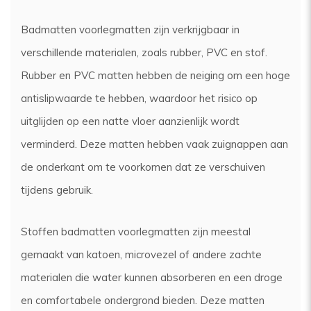
Badmatten voorlegmatten zijn verkrijgbaar in
verschillende materialen, zoals rubber, PVC en stof.
Rubber en PVC matten hebben de neiging om een ​​hoge
antislipwaarde te hebben, waardoor het risico op
uitglijden op een natte vloer aanzienlijk wordt
verminderd. Deze matten hebben vaak zuignappen aan
de onderkant om te voorkomen dat ze verschuiven
tijdens gebruik.
Stoffen badmatten voorlegmatten zijn meestal
gemaakt van katoen, microvezel of andere zachte
materialen die water kunnen absorberen en een droge
en comfortabele ondergrond bieden. Deze matten