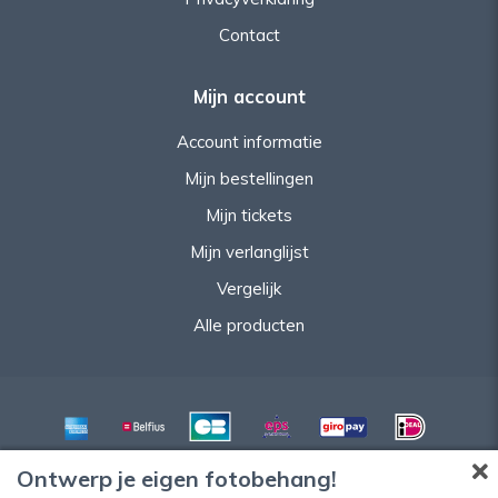
Contact
Mijn account
Account informatie
Mijn bestellingen
Mijn tickets
Mijn verlanglijst
Vergelijk
Alle producten
Ontwerp je eigen fotobehang!