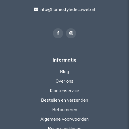
info@homestyledecoweb.nl
Informatie
Blog
Over ons
Klantenservice
Bestellen en verzenden
Retourneren
Algemene voorwaarden
Privacyverklaring