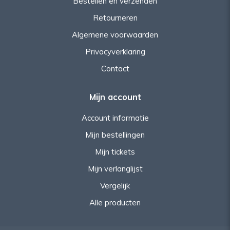
Bestellen en verzenden
Retourneren
Algemene voorwaarden
Privacyverklaring
Contact
Mijn account
Account informatie
Mijn bestellingen
Mijn tickets
Mijn verlanglijst
Vergelijk
Alle producten