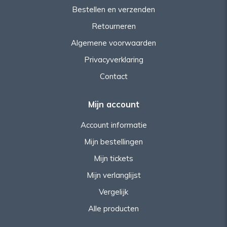
Bestellen en verzenden
Retourneren
Algemene voorwaarden
Privacyverklaring
Contact
Mijn account
Account informatie
Mijn bestellingen
Mijn tickets
Mijn verlanglijst
Vergelijk
Alle producten