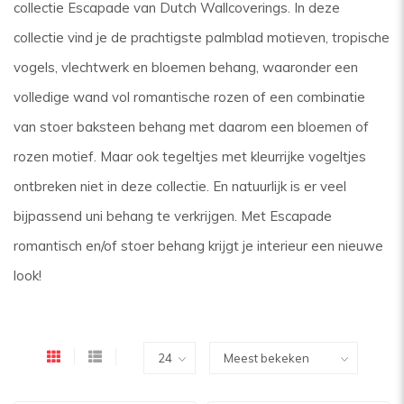
collectie Escapade van Dutch Wallcoverings. In deze
collectie vind je de prachtigste palmblad motieven, tropische
vogels, vlechtwerk en bloemen behang, waaronder een
volledige wand vol romantische rozen of een combinatie
van stoer baksteen behang met daarom een bloemen of
rozen motief. Maar ook tegeltjes met kleurrijke vogeltjes
ontbreken niet in deze collectie. En natuurlijk is er veel
bijpassend uni behang te verkrijgen. Met Escapade
romantisch en/of stoer behang krijgt je interieur een nieuwe
look!