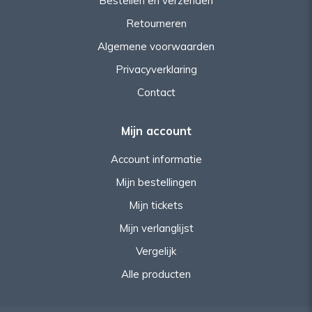
Bestellen en verzenden
Retourneren
Algemene voorwaarden
Privacyverklaring
Contact
Mijn account
Account informatie
Mijn bestellingen
Mijn tickets
Mijn verlanglijst
Vergelijk
Alle producten