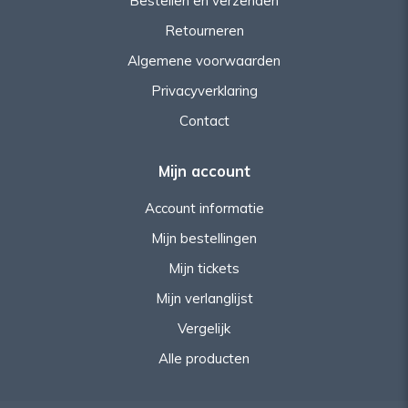
Bestellen en verzenden
Retourneren
Algemene voorwaarden
Privacyverklaring
Contact
Mijn account
Account informatie
Mijn bestellingen
Mijn tickets
Mijn verlanglijst
Vergelijk
Alle producten