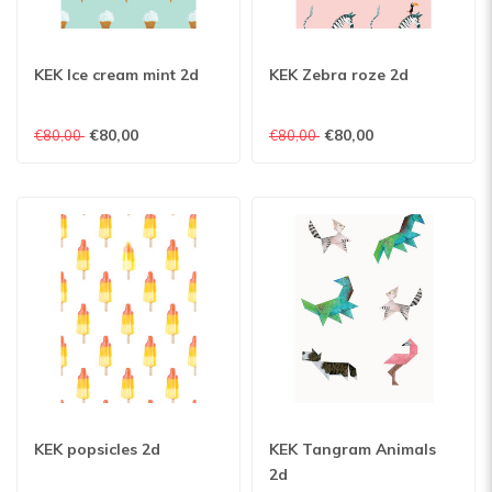
KEK Ice cream mint 2d
KEK Zebra roze 2d
€80,00
€80,00
€80,00
€80,00
KEK popsicles 2d
KEK Tangram Animals
2d