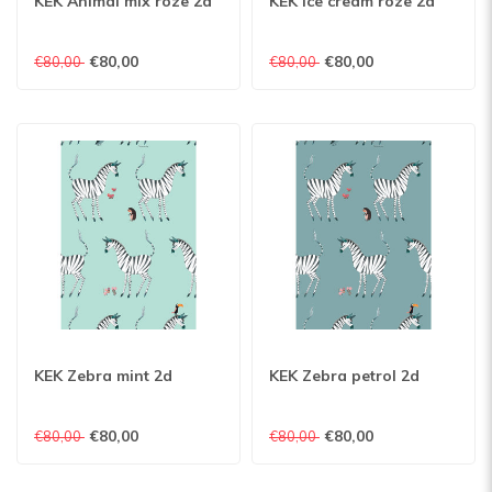
KEK Animal mix roze 2d
KEK Ice cream roze 2d
€80,00
€80,00
€80,00
€80,00
KEK Zebra mint 2d
KEK Zebra petrol 2d
€80,00
€80,00
€80,00
€80,00