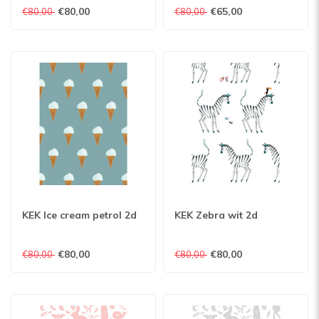
€80,00
€65,00
€80,00
€80,00
KEK Ice cream petrol 2d
KEK Zebra wit 2d
€80,00
€80,00
€80,00
€80,00