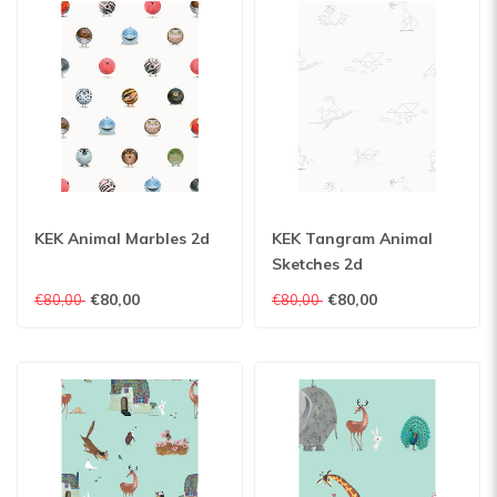
KEK Animal Marbles 2d
KEK Tangram Animal
Sketches 2d
€80,00
€80,00
€80,00
€80,00