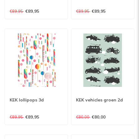
€89,95
€89,95
€89,95
€89,95
KEK lollipops 3d
KEK vehicles groen 2d
€89,95
€80,00
€89,95
€80,00