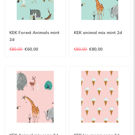
KEK Forest Animals mint
KEK animal mix mint 2d
2d
€60,00
€80,00
€80,00
€80,00