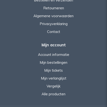
Bestellen en verzenden
Retourneren
Algemene voorwaarden
Privacyverklaring
Contact
Mijn account
Account informatie
Mijn bestellingen
Mijn tickets
Mijn verlanglijst
Vergelijk
Alle producten