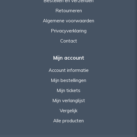
Bestellen en verzenden
Retourneren
Algemene voorwaarden
Privacyverklaring
Contact
Mijn account
Account informatie
Mijn bestellingen
Mijn tickets
Mijn verlanglijst
Vergelijk
Alle producten