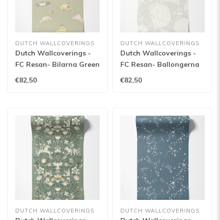
DUTCH WALLCOVERINGS
DUTCH WALLCOVERINGS
Dutch Wallcoverings -
Dutch Wallcoverings -
FC Resan- Bilarna Green
FC Resan- Ballongerna
- 29012
Grey - 29001
€82,50
€82,50
DUTCH WALLCOVERINGS
DUTCH WALLCOVERINGS