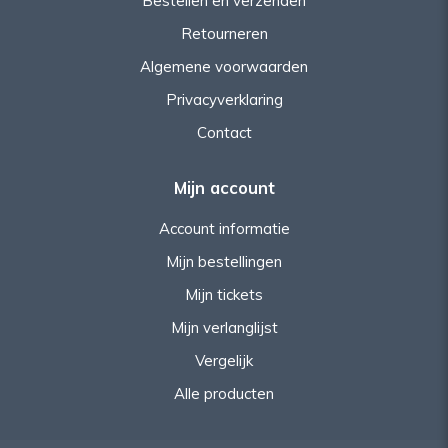
Bestellen en verzenden
Retourneren
Algemene voorwaarden
Privacyverklaring
Contact
Mijn account
Account informatie
Mijn bestellingen
Mijn tickets
Mijn verlanglijst
Vergelijk
Alle producten