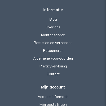
Informatie
Blog
Over ons
Klantenservice
Bestellen en verzenden
Retourneren
Algemene voorwaarden
Privacyverklaring
Contact
Mijn account
Account informatie
Mijn bestellingen