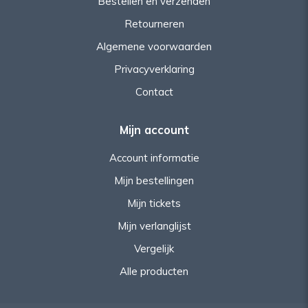
Bestellen en verzenden
Retourneren
Algemene voorwaarden
Privacyverklaring
Contact
Mijn account
Account informatie
Mijn bestellingen
Mijn tickets
Mijn verlanglijst
Vergelijk
Alle producten