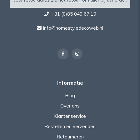
+31 (0)85 049 67 10
info@homestyledecoweb.nl
Informatie
Blog
Over ons
Klantenservice
Bestellen en verzenden
Retourneren