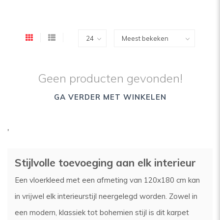
Geen producten gevonden!
GA VERDER MET WINKELEN
'
Stijlvolle toevoeging aan elk interieur
Een vloerkleed met een afmeting van 120x180 cm kan
in vrijwel elk interieurstijl neergelegd worden. Zowel in
een modern, klassiek tot bohemien stijl is dit karpet