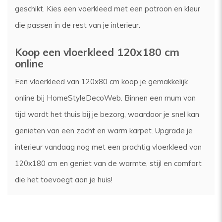
geschikt. Kies een voerkleed met een patroon en kleur
die passen in de rest van je interieur.
Koop een vloerkleed 120x180 cm
online
Een vloerkleed van 120x80 cm koop je gemakkelijk
online bij HomeStyleDecoWeb. Binnen een mum van
tijd wordt het thuis bij je bezorg, waardoor je snel kan
genieten van een zacht en warm karpet. Upgrade je
interieur vandaag nog met een prachtig vloerkleed van
120x180 cm en geniet van de warmte, stijl en comfort
die het toevoegt aan je huis!