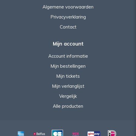
Algemene voorwaarden
Privacyverklaring
Contact
Mijn account
Account informatie
Mijn bestellingen
Mijn tickets
Mijn verlanglijst
Vergelijk
Alle producten