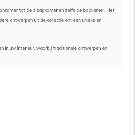
 woonkamer tot de slaapkamer en zelfs de badkamer. Het
re ontwerpen uit de collectie om een unieke en
n in uw interieur, waarbij traditionele ontwerpen en