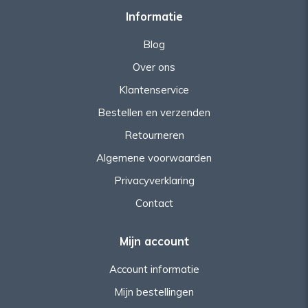
Informatie
Blog
Over ons
Klantenservice
Bestellen en verzenden
Retourneren
Algemene voorwaarden
Privacyverklaring
Contact
Mijn account
Account informatie
Mijn bestellingen