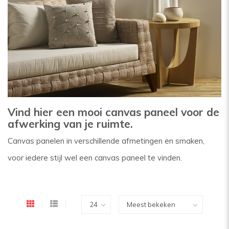
Vind hier een mooi canvas paneel voor de
afwerking van je ruimte.
Canvas panelen in verschillende afmetingen en smaken,
voor iedere stijl wel een canvas paneel te vinden.