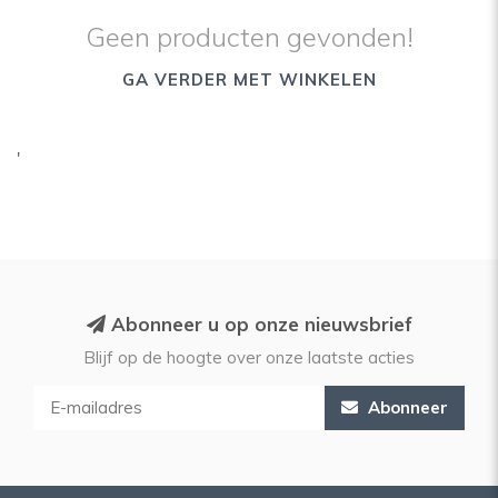
Geen producten gevonden!
GA VERDER MET WINKELEN
'
Abonneer u op onze nieuwsbrief
Blijf op de hoogte over onze laatste acties
Abonneer