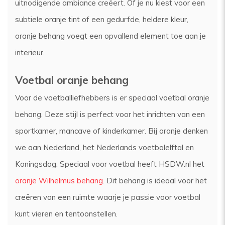
uitnodigende ambiance creëert. Of je nu kiest voor een
subtiele oranje tint of een gedurfde, heldere kleur,
oranje behang voegt een opvallend element toe aan je
interieur.
Voetbal oranje behang
Voor de voetballiefhebbers is er speciaal voetbal oranje
behang. Deze stijl is perfect voor het inrichten van een
sportkamer, mancave of kinderkamer. Bij oranje denken
we aan Nederland, het Nederlands voetbalelftal en
Koningsdag. Speciaal voor voetbal heeft HSDW.nl het
oranje Wilhelmus behang
. Dit behang is ideaal voor het
creëren van een ruimte waarje je passie voor voetbal
kunt vieren en tentoonstellen.