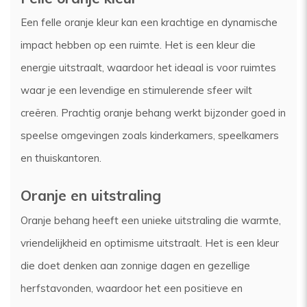
Een felle oranje kleur kan een krachtige en dynamische
impact hebben op een ruimte. Het is een kleur die
energie uitstraalt, waardoor het ideaal is voor ruimtes
waar je een levendige en stimulerende sfeer wilt
creëren. Prachtig oranje behang werkt bijzonder goed in
speelse omgevingen zoals kinderkamers, speelkamers
en thuiskantoren.
Oranje en uitstraling
Oranje behang heeft een unieke uitstraling die warmte,
vriendelijkheid en optimisme uitstraalt. Het is een kleur
die doet denken aan zonnige dagen en gezellige
herfstavonden, waardoor het een positieve en