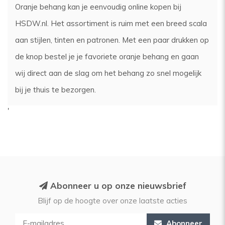
Oranje behang kan je eenvoudig online kopen bij
HSDW.nl. Het assortiment is ruim met een breed scala
aan stijlen, tinten en patronen. Met een paar drukken op
de knop bestel je je favoriete oranje behang en gaan
wij direct aan de slag om het behang zo snel mogelijk
bij je thuis te bezorgen.
'
Abonneer u op onze nieuwsbrief
Blijf op de hoogte over onze laatste acties
Abonneer