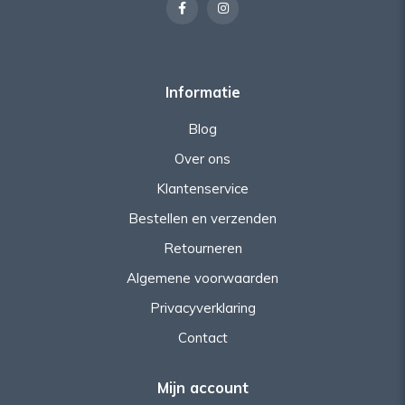
Informatie
Blog
Over ons
Klantenservice
Bestellen en verzenden
Retourneren
Algemene voorwaarden
Privacyverklaring
Contact
Mijn account