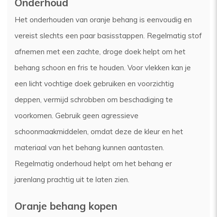
Onderhoud
Het onderhouden van oranje behang is eenvoudig en
vereist slechts een paar basisstappen. Regelmatig stof
afnemen met een zachte, droge doek helpt om het
behang schoon en fris te houden. Voor vlekken kan je
een licht vochtige doek gebruiken en voorzichtig
deppen, vermijd schrobben om beschadiging te
voorkomen. Gebruik geen agressieve
schoonmaakmiddelen, omdat deze de kleur en het
materiaal van het behang kunnen aantasten.
Regelmatig onderhoud helpt om het behang er
jarenlang prachtig uit te laten zien.
Oranje behang kopen