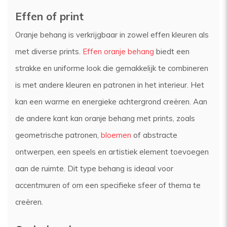
Effen of print
Oranje behang is verkrijgbaar in zowel effen kleuren als
met diverse prints.
Effen oranje behang
biedt een
strakke en uniforme look die gemakkelijk te combineren
is met andere kleuren en patronen in het interieur. Het
kan een warme en energieke achtergrond creëren. Aan
de andere kant kan oranje behang met prints, zoals
geometrische patronen,
bloemen
of abstracte
ontwerpen, een speels en artistiek element toevoegen
aan de ruimte. Dit type behang is ideaal voor
accentmuren of om een specifieke sfeer of thema te
creëren.