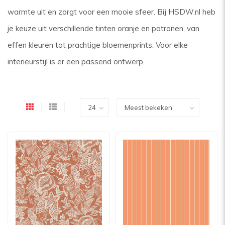
warmte uit en zorgt voor een mooie sfeer. Bij HSDW.nl heb
je keuze uit verschillende tinten oranje en patronen, van
effen kleuren tot prachtige bloemenprints. Voor elke
interieurstijl is er een passend ontwerp.