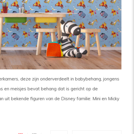
kamers, deze zijn onderverdeelt in babybehang, jongens
 en meisjes bevat behang dat is gericht op de
n uit bekende figuren van de Disney familie: Mini en Micky