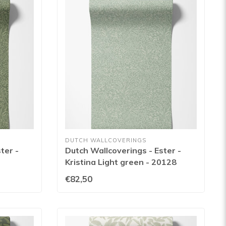
DUTCH WALLCOVERINGS
ter -
Dutch Wallcoverings - Ester -
Kristina Light green - 20128
€82,50