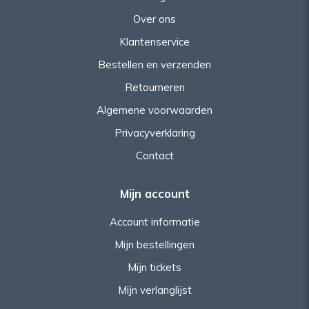
Over ons
Klantenservice
Bestellen en verzenden
Retourneren
Algemene voorwaarden
Privacyverklaring
Contact
Mijn account
Account informatie
Mijn bestellingen
Mijn tickets
Mijn verlanglijst