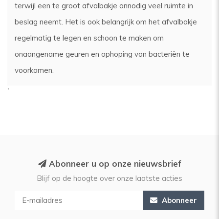
terwijl een te groot afvalbakje onnodig veel ruimte in
beslag neemt. Het is ook belangrijk om het afvalbakje
regelmatig te legen en schoon te maken om
onaangename geuren en ophoping van bacteriën te
voorkomen.
'
Abonneer u op onze nieuwsbrief
Blijf op de hoogte over onze laatste acties
Abonneer