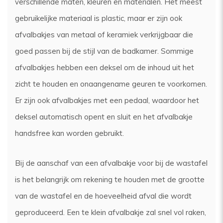
verschillende maten, kleuren en materialen. Het meest
gebruikelijke materiaal is plastic, maar er zijn ook
afvalbakjes van metaal of keramiek verkrijgbaar die
goed passen bij de stijl van de badkamer. Sommige
afvalbakjes hebben een deksel om de inhoud uit het
zicht te houden en onaangename geuren te voorkomen.
Er zijn ook afvalbakjes met een pedaal, waardoor het
deksel automatisch opent en sluit en het afvalbakje
handsfree kan worden gebruikt.
Bij de aanschaf van een afvalbakje voor bij de wastafel
is het belangrijk om rekening te houden met de grootte
van de wastafel en de hoeveelheid afval die wordt
geproduceerd. Een te klein afvalbakje zal snel vol raken,