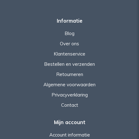
Informatie
Blog
Over ons
Klantenservice
Bestellen en verzenden
Retourneren
Algemene voorwaarden
Privacyverklaring
Contact
Mijn account
Account informatie