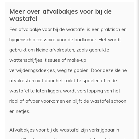
Meer over afvalbakjes voor bij de
wastafel
Een afvalbakje voor bij de wastafel is een praktisch en
hygiënisch accessoire voor de badkamer. Het wordt
gebruikt om kleine afvalresten, zoals gebruikte
wattenschijfjes, tissues of make-up
verwijderingsdoekjes, weg te gooien. Door deze kleine
afvalresten niet door het toilet te spoelen of in de
wastafel te laten liggen, wordt verstopping van het
riool of afvoer voorkomen en blijft de wastafel schoon
en netjes.
Afvalbakjes voor bij de wastafel zijn verkrijgbaar in