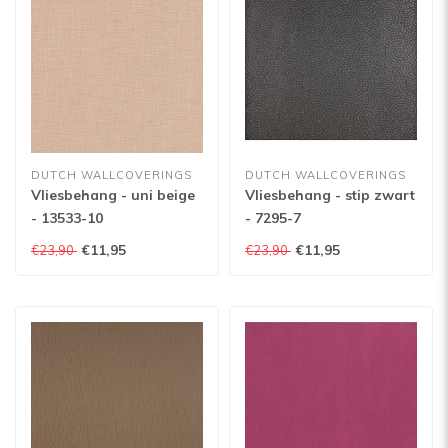
DUTCH WALLCOVERINGS
DUTCH WALLCOVERINGS
Vliesbehang - uni beige
Vliesbehang - stip zwart
- 13533-10
- 7295-7
€11,95
€11,95
€23,90
€23,90