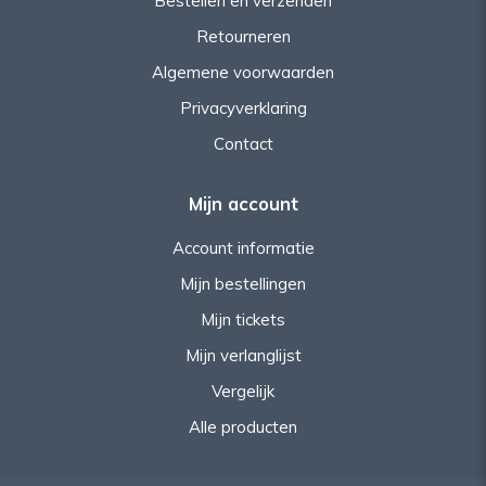
Bestellen en verzenden
Retourneren
Algemene voorwaarden
Privacyverklaring
Contact
Mijn account
Account informatie
Mijn bestellingen
Mijn tickets
Mijn verlanglijst
Vergelijk
Alle producten