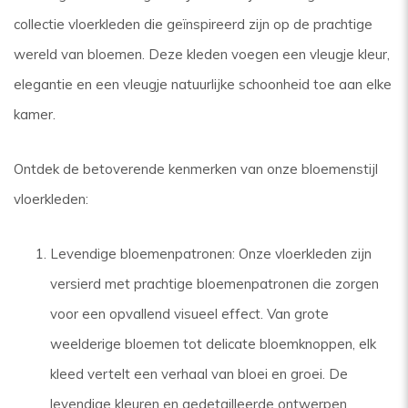
collectie vloerkleden die geïnspireerd zijn op de prachtige
wereld van bloemen. Deze kleden voegen een vleugje kleur,
elegantie en een vleugje natuurlijke schoonheid toe aan elke
kamer.
Ontdek de betoverende kenmerken van onze bloemenstijl
vloerkleden:
Levendige bloemenpatronen: Onze vloerkleden zijn
versierd met prachtige bloemenpatronen die zorgen
voor een opvallend visueel effect. Van grote
weelderige bloemen tot delicate bloemknoppen, elk
kleed vertelt een verhaal van bloei en groei. De
levendige kleuren en gedetailleerde ontwerpen