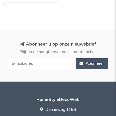
'
Abonneer u op onze nieuwsbrief
Blijf op de hoogte over onze laatste acties
Abonneer
HomeStyleDecoWeb
Denneweg 116B