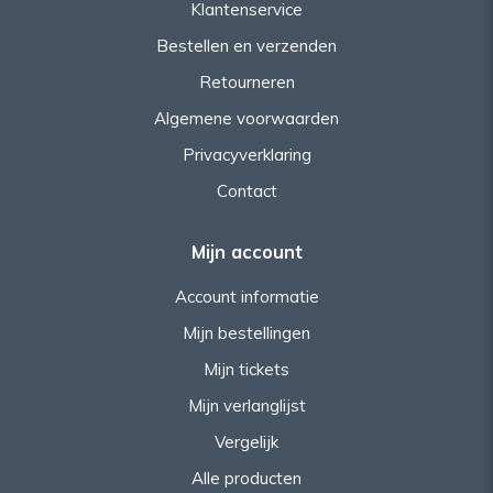
Klantenservice
Bestellen en verzenden
Retourneren
Algemene voorwaarden
Privacyverklaring
Contact
Mijn account
Account informatie
Mijn bestellingen
Mijn tickets
Mijn verlanglijst
Vergelijk
Alle producten