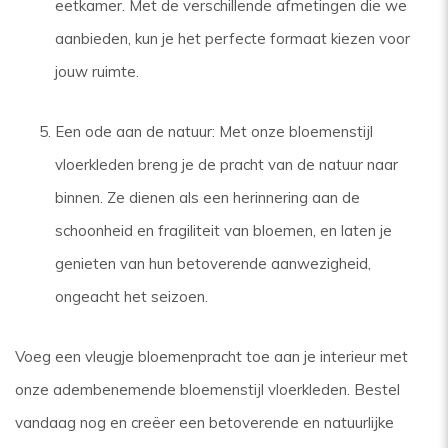
eetkamer. Met de verschillende afmetingen die we
aanbieden, kun je het perfecte formaat kiezen voor
jouw ruimte.
Een ode aan de natuur: Met onze bloemenstijl
vloerkleden breng je de pracht van de natuur naar
binnen. Ze dienen als een herinnering aan de
schoonheid en fragiliteit van bloemen, en laten je
genieten van hun betoverende aanwezigheid,
ongeacht het seizoen.
Voeg een vleugje bloemenpracht toe aan je interieur met
onze adembenemende bloemenstijl vloerkleden. Bestel
vandaag nog en creëer een betoverende en natuurlijke