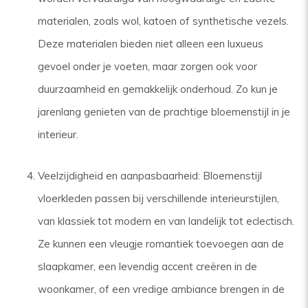
materialen, zoals wol, katoen of synthetische vezels.
Deze materialen bieden niet alleen een luxueus
gevoel onder je voeten, maar zorgen ook voor
duurzaamheid en gemakkelijk onderhoud. Zo kun je
jarenlang genieten van de prachtige bloemenstijl in je
interieur.
Veelzijdigheid en aanpasbaarheid: Bloemenstijl
vloerkleden passen bij verschillende interieurstijlen,
van klassiek tot modern en van landelijk tot eclectisch.
Ze kunnen een vleugje romantiek toevoegen aan de
slaapkamer, een levendig accent creëren in de
woonkamer, of een vredige ambiance brengen in de