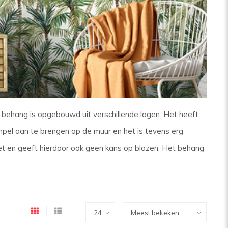
e behang is opgebouwd uit verschillende lagen. Het heeft
simpel aan te brengen op de muur en het is tevens erg
niet en geeft hierdoor ook geen kans op blazen. Het behang