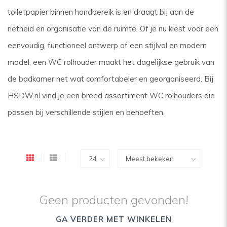
toiletpapier binnen handbereik is en draagt bij aan de
netheid en organisatie van de ruimte. Of je nu kiest voor een
eenvoudig, functioneel ontwerp of een stijlvol en modern
model, een WC rolhouder maakt het dagelijkse gebruik van
de badkamer net wat comfortabeler en georganiseerd. Bij
HSDW.nl vind je een breed assortiment WC rolhouders die
passen bij verschillende stijlen en behoeften.
Geen producten gevonden!
GA VERDER MET WINKELEN