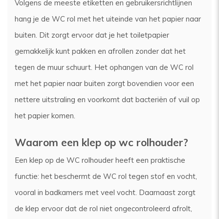
Volgens de meeste etiketten en gebruikersrichtlijnen
hang je de WC rol met het uiteinde van het papier naar
buiten. Dit zorgt ervoor dat je het toiletpapier
gemakkelijk kunt pakken en afrollen zonder dat het
tegen de muur schuurt. Het ophangen van de WC rol
met het papier naar buiten zorgt bovendien voor een
nettere uitstraling en voorkomt dat bacteriën of vuil op
het papier komen.
Waarom een klep op wc rolhouder?
Een klep op de WC rolhouder heeft een praktische
functie: het beschermt de WC rol tegen stof en vocht,
vooral in badkamers met veel vocht. Daarnaast zorgt
de klep ervoor dat de rol niet ongecontroleerd afrolt,