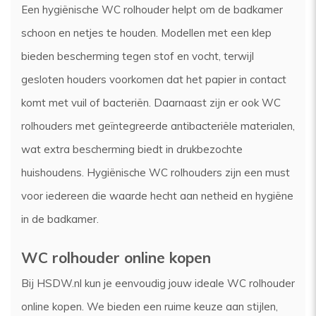
Een hygiënische WC rolhouder helpt om de badkamer
schoon en netjes te houden. Modellen met een klep
bieden bescherming tegen stof en vocht, terwijl
gesloten houders voorkomen dat het papier in contact
komt met vuil of bacteriën. Daarnaast zijn er ook WC
rolhouders met geïntegreerde antibacteriële materialen,
wat extra bescherming biedt in drukbezochte
huishoudens. Hygiënische WC rolhouders zijn een must
voor iedereen die waarde hecht aan netheid en hygiëne
in de badkamer.
WC rolhouder online kopen
Bij HSDW.nl kun je eenvoudig jouw ideale WC rolhouder
online kopen. We bieden een ruime keuze aan stijlen,