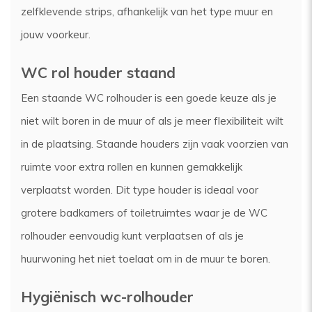
zelfklevende strips, afhankelijk van het type muur en
jouw voorkeur.
WC rol houder staand
Een staande WC rolhouder is een goede keuze als je
niet wilt boren in de muur of als je meer flexibiliteit wilt
in de plaatsing. Staande houders zijn vaak voorzien van
ruimte voor extra rollen en kunnen gemakkelijk
verplaatst worden. Dit type houder is ideaal voor
grotere badkamers of toiletruimtes waar je de WC
rolhouder eenvoudig kunt verplaatsen of als je
huurwoning het niet toelaat om in de muur te boren.
Hygiënisch wc-rolhouder