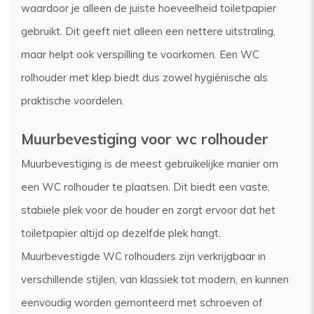
waardoor je alleen de juiste hoeveelheid toiletpapier
gebruikt. Dit geeft niet alleen een nettere uitstraling,
maar helpt ook verspilling te voorkomen. Een WC
rolhouder met klep biedt dus zowel hygiënische als
praktische voordelen.
Muurbevestiging voor wc rolhouder
Muurbevestiging is de meest gebruikelijke manier om
een WC rolhouder te plaatsen. Dit biedt een vaste,
stabiele plek voor de houder en zorgt ervoor dat het
toiletpapier altijd op dezelfde plek hangt.
Muurbevestigde WC rolhouders zijn verkrijgbaar in
verschillende stijlen, van klassiek tot modern, en kunnen
eenvoudig worden gemonteerd met schroeven of