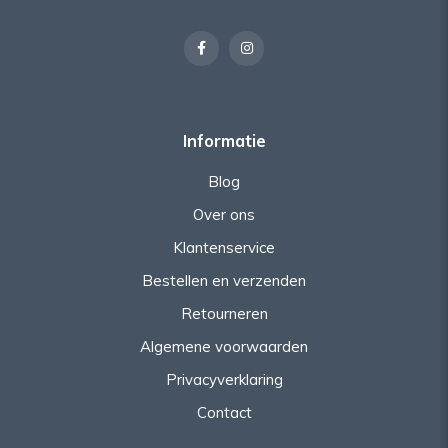
Informatie
Blog
Over ons
Klantenservice
Bestellen en verzenden
Retourneren
Algemene voorwaarden
Privacyverklaring
Contact