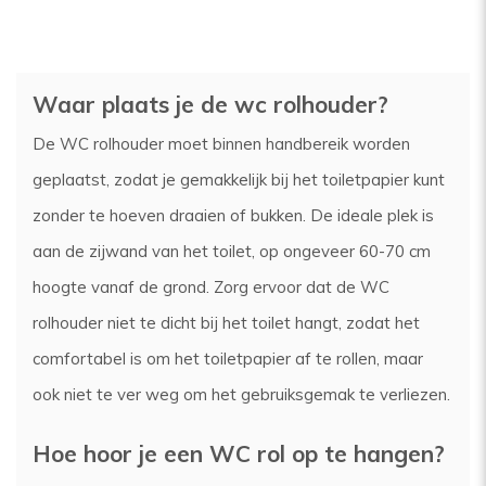
Waar plaats je de wc rolhouder?
De WC rolhouder moet binnen handbereik worden
geplaatst, zodat je gemakkelijk bij het toiletpapier kunt
zonder te hoeven draaien of bukken. De ideale plek is
aan de zijwand van het toilet, op ongeveer 60-70 cm
hoogte vanaf de grond. Zorg ervoor dat de WC
rolhouder niet te dicht bij het toilet hangt, zodat het
comfortabel is om het toiletpapier af te rollen, maar
ook niet te ver weg om het gebruiksgemak te verliezen.
Hoe hoor je een WC rol op te hangen?