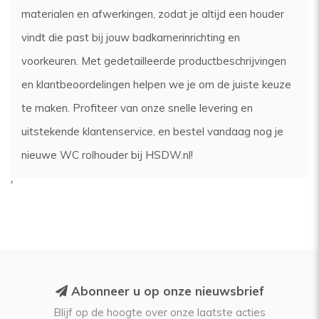
materialen en afwerkingen, zodat je altijd een houder
vindt die past bij jouw badkamerinrichting en
voorkeuren. Met gedetailleerde productbeschrijvingen
en klantbeoordelingen helpen we je om de juiste keuze
te maken. Profiteer van onze snelle levering en
uitstekende klantenservice, en bestel vandaag nog je
nieuwe WC rolhouder bij HSDW.nl!
'
Abonneer u op onze nieuwsbrief
Blijf op de hoogte over onze laatste acties