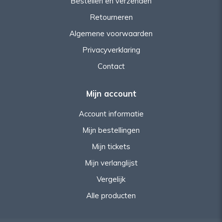
Bestellen en verzenden
Retourneren
Algemene voorwaarden
Privacyverklaring
Contact
Mijn account
Account informatie
Mijn bestellingen
Mijn tickets
Mijn verlanglijst
Vergelijk
Alle producten