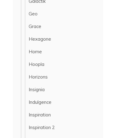
Galactik
Geo
Grace
Hexagone
Home
Hoopla
Horizons
Insignia
Indulgence
Inspiration
Inspiration 2