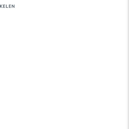
KELEN