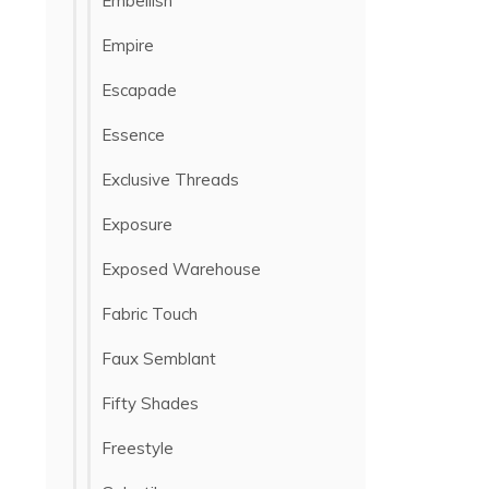
Embellish
Empire
Escapade
Essence
Exclusive Threads
Exposure
Exposed Warehouse
Fabric Touch
Faux Semblant
Fifty Shades
Freestyle