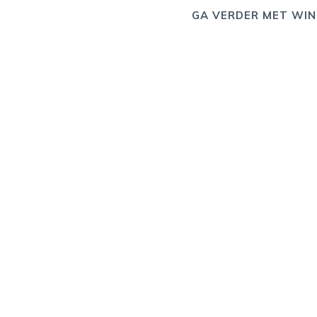
GA VERDER MET WIN