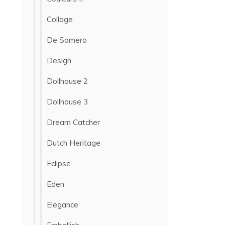
Collage
De Somero
Design
Dollhouse 2
Dollhouse 3
Dream Catcher
Dutch Heritage
Eclipse
Eden
Elegance