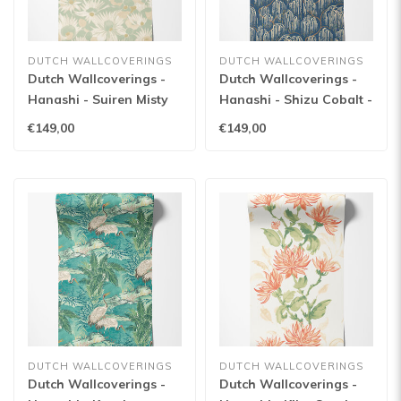
DUTCH WALLCOVERINGS
DUTCH WALLCOVERINGS
Dutch Wallcoverings -
Dutch Wallcoverings -
Hanashi - Suiren Misty
Hanashi - Shizu Cobalt -
Mint - HAN50143W
HAN50139W
€149,00
€149,00
DUTCH WALLCOVERINGS
DUTCH WALLCOVERINGS
Dutch Wallcoverings -
Dutch Wallcoverings -