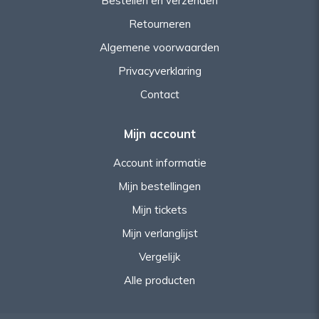
Bestellen en verzenden
Retourneren
Algemene voorwaarden
Privacyverklaring
Contact
Mijn account
Account informatie
Mijn bestellingen
Mijn tickets
Mijn verlanglijst
Vergelijk
Alle producten