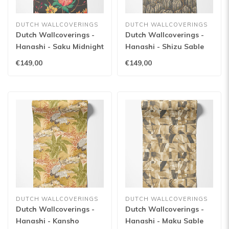
DUTCH WALLCOVERINGS
DUTCH WALLCOVERINGS
Dutch Wallcoverings -
Dutch Wallcoverings -
Hanashi - Saku Midnight
Hanashi - Shizu Sable
Twist - HAN50150W
Mix - HAN50140W
€149,00
€149,00
DUTCH WALLCOVERINGS
DUTCH WALLCOVERINGS
Dutch Wallcoverings -
Dutch Wallcoverings -
Hanashi - Kansho
Hanashi - Maku Sable