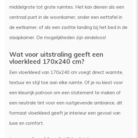
middelgrote tot grote ruimtes. Het kan dienen als een
centraal punt in de woonkamer, onder een eettafel in
de eetkamer, of als een zachte landing bij het bed in de
slaapkamer. De mogelijkheden zijn eindeloos!
Wat voor uitstraling geeft een
vloerkleed 170x240 cm?
Een vloerkleed van 170x240 cm voegt direct warmte,
textuur en stijl toe aan elke ruimte. Of je nu kiest voor
een kleurrijk patroon om een statement te maken of
een neutrale tint voor een rustgevende ambiance, dit
formaat vloerkleed geeft je interieur een gevoel van
luxe en comfort.