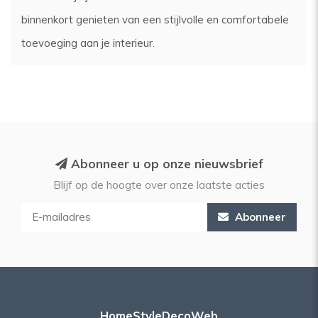
binnenkort genieten van een stijlvolle en comfortabele
toevoeging aan je interieur.
Abonneer u op onze nieuwsbrief
Blijf op de hoogte over onze laatste acties
Abonneer
HomeStyleDecoWeb