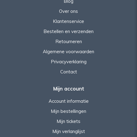
Blog
Over ons
Klantenservice
Bestellen en verzenden
Retourneren
Algemene voorwaarden
Privacyverklaring
Contact
Mijn account
Account informatie
Mijn bestellingen
Mijn tickets
Mijn verlanglijst