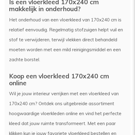
Is een vloerkleed 170x240 cm
makkelijk in onderhoud?
Het onderhoud van een vloerkleed van 170x240 cm is
relatief eenvoudig. Regelmatig stofzuigen helpt vuil en
stof te verwijderen, terwijl vlekken direct behandeld
moeten worden met een mild reinigingsmiddel en een
zachte borstel.
Koop een vloerkleed 170x240 cm
online
Wil je jouw interieur verrijken met een vloerkleed van
170x240 cm? Ontdek ons uitgebreide assortiment
hoogwaardige vloerkleden online en vind het perfecte
kleed dat jouw ruimte transformeert. Met een paar
klikken kun je jouw favoriete vloerkleed bestellen en