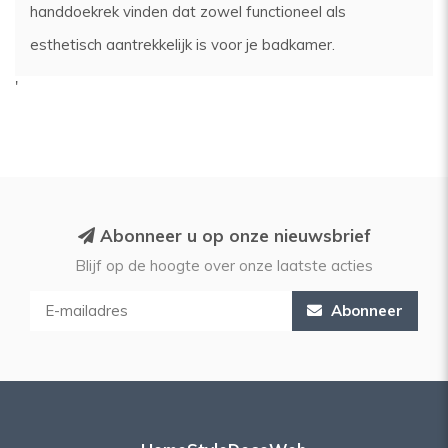
handdoekrek vinden dat zowel functioneel als
esthetisch aantrekkelijk is voor je badkamer.
'
Abonneer u op onze nieuwsbrief
Blijf op de hoogte over onze laatste acties
Abonneer