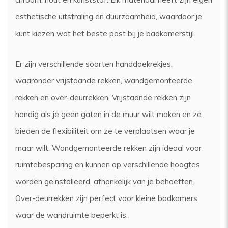
esthetische uitstraling en duurzaamheid, waardoor je
kunt kiezen wat het beste past bij je badkamerstijl.
Er zijn verschillende soorten handdoekrekjes,
waaronder vrijstaande rekken, wandgemonteerde
rekken en over-deurrekken. Vrijstaande rekken zijn
handig als je geen gaten in de muur wilt maken en ze
bieden de flexibiliteit om ze te verplaatsen waar je
maar wilt. Wandgemonteerde rekken zijn ideaal voor
ruimtebesparing en kunnen op verschillende hoogtes
worden geïnstalleerd, afhankelijk van je behoeften.
Over-deurrekken zijn perfect voor kleine badkamers
waar de wandruimte beperkt is.