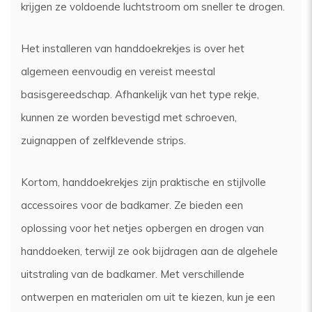
krijgen ze voldoende luchtstroom om sneller te drogen.
Het installeren van handdoekrekjes is over het
algemeen eenvoudig en vereist meestal
basisgereedschap. Afhankelijk van het type rekje,
kunnen ze worden bevestigd met schroeven,
zuignappen of zelfklevende strips.
Kortom, handdoekrekjes zijn praktische en stijlvolle
accessoires voor de badkamer. Ze bieden een
oplossing voor het netjes opbergen en drogen van
handdoeken, terwijl ze ook bijdragen aan de algehele
uitstraling van de badkamer. Met verschillende
ontwerpen en materialen om uit te kiezen, kun je een