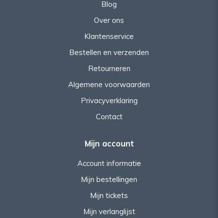
Blog
Over ons
Klantenservice
Bestellen en verzenden
Retourneren
Algemene voorwaarden
Privacyverklaring
Contact
Mijn account
Account informatie
Mijn bestellingen
Mijn tickets
Mijn verlanglijst