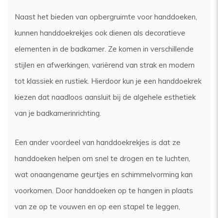
Naast het bieden van opbergruimte voor handdoeken,
kunnen handdoekrekjes ook dienen als decoratieve
elementen in de badkamer. Ze komen in verschillende
stijlen en afwerkingen, variërend van strak en modern
tot klassiek en rustiek. Hierdoor kun je een handdoekrek
kiezen dat naadloos aansluit bij de algehele esthetiek
van je badkamerinrichting.
Een ander voordeel van handdoekrekjes is dat ze
handdoeken helpen om snel te drogen en te luchten,
wat onaangename geurtjes en schimmelvorming kan
voorkomen. Door handdoeken op te hangen in plaats
van ze op te vouwen en op een stapel te leggen,