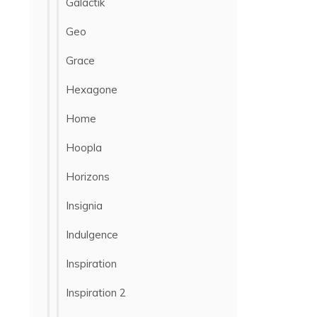
Galactik
Geo
Grace
Hexagone
Home
Hoopla
Horizons
Insignia
Indulgence
Inspiration
Inspiration 2