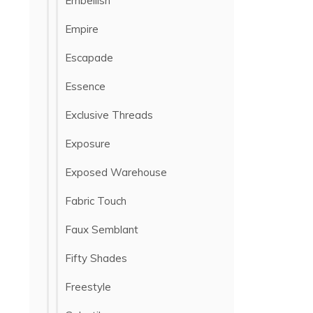
Embellish
Empire
Escapade
Essence
Exclusive Threads
Exposure
Exposed Warehouse
Fabric Touch
Faux Semblant
Fifty Shades
Freestyle