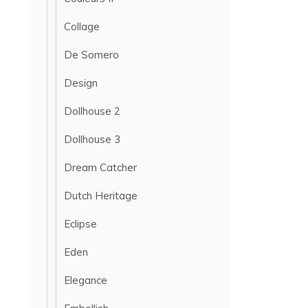
Collage
De Somero
Design
Dollhouse 2
Dollhouse 3
Dream Catcher
Dutch Heritage
Eclipse
Eden
Elegance