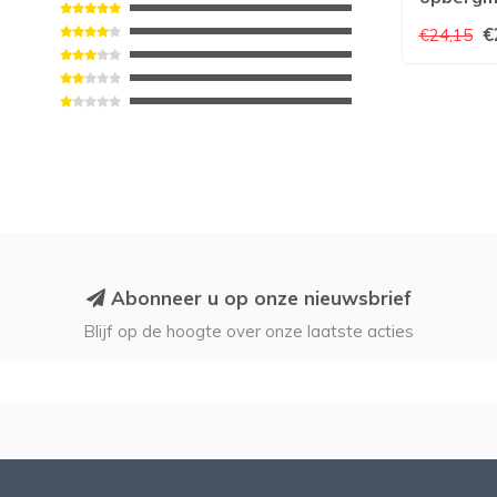
€
€24,15
Abonneer u op onze nieuwsbrief
Blijf op de hoogte over onze laatste acties