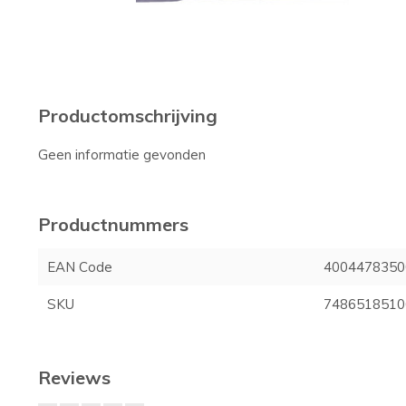
Productomschrijving
Geen informatie gevonden
Productnummers
EAN Code
4004478350
SKU
7486518510
Reviews