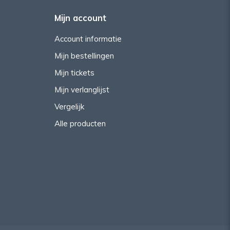
Mijn account
Account informatie
Mijn bestellingen
Mijn tickets
Mijn verlanglijst
Vergelijk
Alle producten