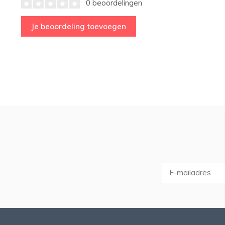
0 beoordelingen
Je beoordeling toevoegen