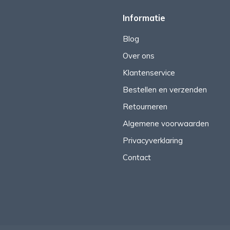
Informatie
Blog
Over ons
Klantenservice
Bestellen en verzenden
Retourneren
Algemene voorwaarden
Privacyverklaring
Contact