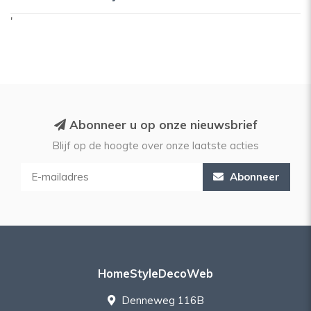
'
Abonneer u op onze nieuwsbrief
Blijf op de hoogte over onze laatste acties
Abonneer
HomeStyleDecoWeb
Denneweg 116B