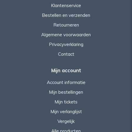
Klantenservice
Bestellen en verzenden
Retourneren
Algemene voorwaarden
Privacyverklaring
Contact
Mijn account
Account informatie
Mijn bestellingen
Mijn tickets
Mijn verlanglijst
Vergelijk
Alle producten