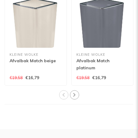
KLEINE WOLKE
KLEINE WOLKE
Afvalbak Match beige
Afvalbak Match
platinum
€16,79
€16,79
€19,58
€19,58