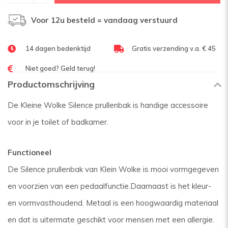
Voor 12u besteld = vandaag verstuurd
14 dagen bedenktijd
Gratis verzending v.a. € 45
Niet goed? Geld terug!
Productomschrijving
De Kleine Wolke Silence prullenbak is handige accessoire
voor in je toilet of badkamer.
Functioneel
De Silence prullenbak van Klein Wolke is mooi vormgegeven
en voorzien van een pedaalfunctie.Daarnaast is het kleur-
en vormvasthoudend. Metaal is een hoogwaardig materiaal
en dat is uitermate geschikt voor mensen met een allergie.