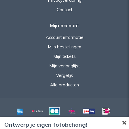
Privacyverklaring
Contact
Mijn account
Account informatie
Mijn bestellingen
Mijn tickets
Mijn verlanglijst
Vergelijk
Alle producten
Ontwerp je eigen fotobehang!