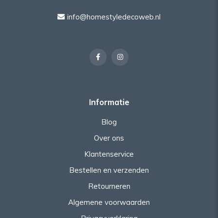
info@homestyledecoweb.nl
Informatie
Blog
Over ons
Klantenservice
Bestellen en verzenden
Retourneren
Algemene voorwaarden