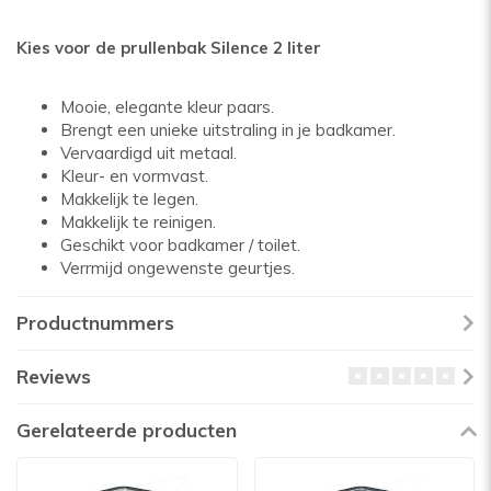
Kies voor de prullenbak Silence 2 liter
Mooie, elegante kleur paars.
Brengt een unieke uitstraling in je badkamer.
Vervaardigd uit metaal.
Kleur- en vormvast.
Makkelijk te legen.
Makkelijk te reinigen.
Geschikt voor badkamer / toilet.
Verrmijd ongewenste geurtjes.
Productnummers
Reviews
Gerelateerde producten