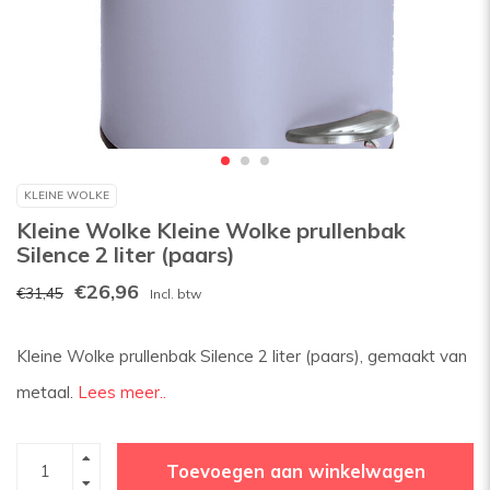
KLEINE WOLKE
Kleine Wolke Kleine Wolke prullenbak
Silence 2 liter (paars)
€26,96
€31,45
Incl. btw
Kleine Wolke prullenbak Silence 2 liter (paars), gemaakt van
metaal.
Lees meer..
Toevoegen aan winkelwagen