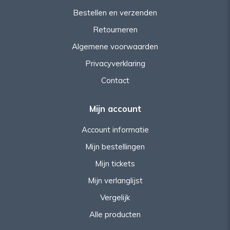
Bestellen en verzenden
Retourneren
Algemene voorwaarden
Privacyverklaring
Contact
Mijn account
Account informatie
Mijn bestellingen
Mijn tickets
Mijn verlanglijst
Vergelijk
Alle producten