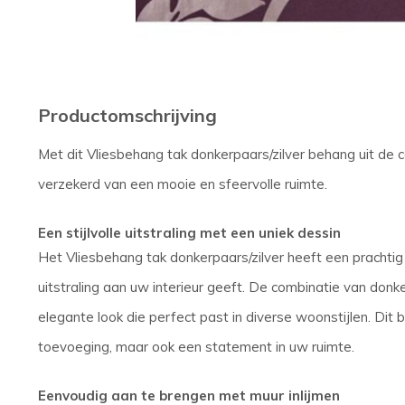
Productomschrijving
Met dit Vliesbehang tak donkerpaars/zilver behang uit de c
verzekerd van een mooie en sfeervolle ruimte.
Een stijlvolle uitstraling met een uniek dessin
Het Vliesbehang tak donkerpaars/zilver heeft een prachti
uitstraling aan uw interieur geeft. De combinatie van don
elegante look die perfect past in diverse woonstijlen. Dit 
toevoeging, maar ook een statement in uw ruimte.
Eenvoudig aan te brengen met muur inlijmen