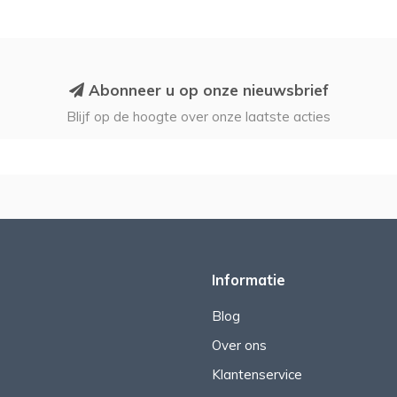
Abonneer u op onze nieuwsbrief
Blijf op de hoogte over onze laatste acties
Informatie
Blog
Over ons
Klantenservice