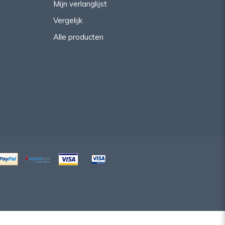
Mijn verlanglijst
Vergelijk
Alle producten