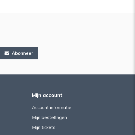
Abonneer
Mijn account
Account informatie
Mijn bestellingen
Mijn tickets