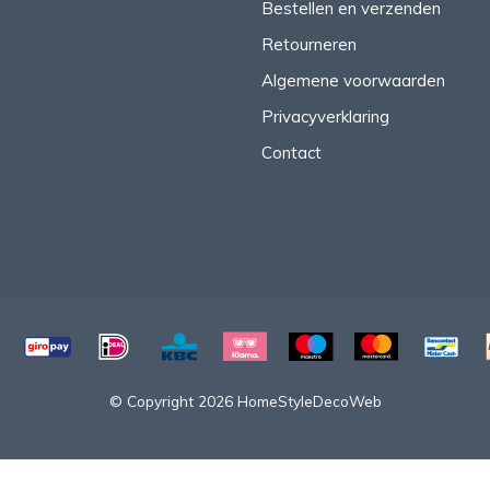
Bestellen en verzenden
Retourneren
Algemene voorwaarden
Privacyverklaring
Contact
© Copyright 2026 HomeStyleDecoWeb