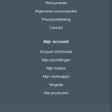
Retourneren
Algemene voorwaarden
Privacyverklaring
Contact
Mijn account
Account informatie
Mijn bestellingen
Mijn tickets
Mijn verlanglijst
Vergelijk
Alle producten