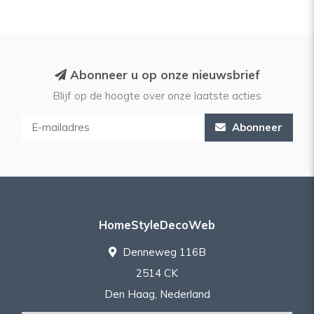
Abonneer u op onze nieuwsbrief
Blijf op de hoogte over onze laatste acties
Abonneer
HomeStyleDecoWeb
Denneweg 116B
2514 CK
Den Haag, Nederland