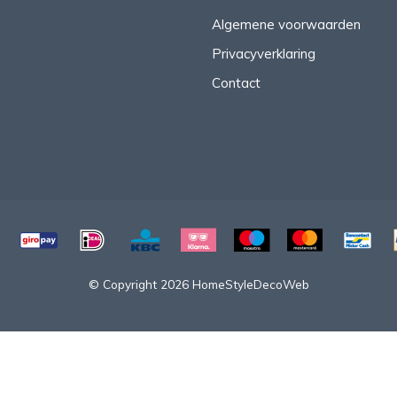
Algemene voorwaarden
Privacyverklaring
Contact
© Copyright 2026 HomeStyleDecoWeb