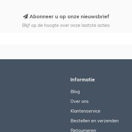
Abonneer u op onze nieuwsbrief
Blijf op de hoogte over onze laatste acties
Informatie
Blog
Over ons
Klantenservice
Bestellen en verzenden
Retourneren