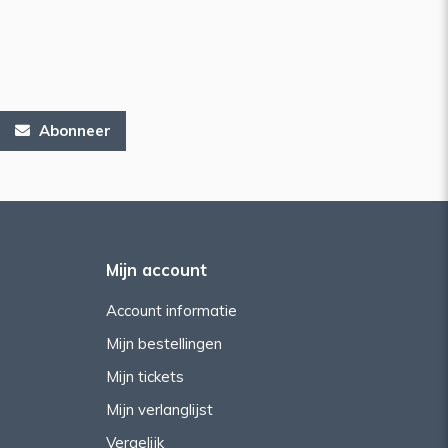
Abonneer
Mijn account
Account informatie
Mijn bestellingen
Mijn tickets
Mijn verlanglijst
Vergelijk