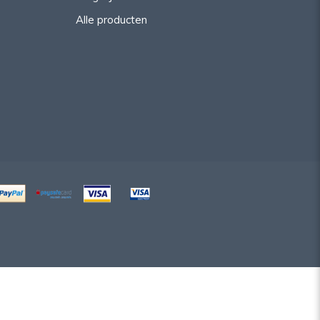
Alle producten