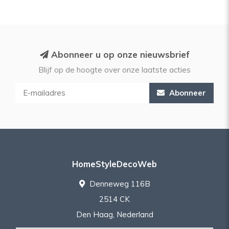
Abonneer u op onze nieuwsbrief
Blijf op de hoogte over onze laatste acties
Abonneer
HomeStyleDecoWeb
Denneweg 116B
2514 CK
Den Haag, Nederland