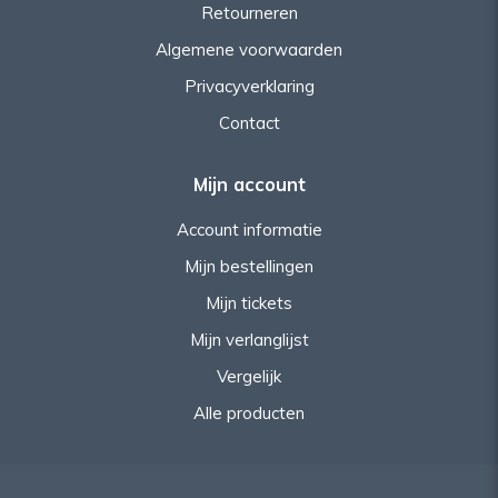
Retourneren
Algemene voorwaarden
Privacyverklaring
Contact
Mijn account
Account informatie
Mijn bestellingen
Mijn tickets
Mijn verlanglijst
Vergelijk
Alle producten