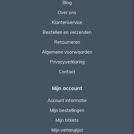
Blog
Over ons
Klantenservice
Bestellen en verzenden
Retourneren
Algemene voorwaarden
Privacyverklaring
Contact
Mijn account
Account informatie
Mijn bestellingen
Mijn tickets
Mijn verlanglijst