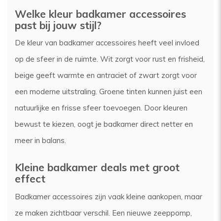
Welke kleur badkamer accessoires
past bij jouw stijl?
De kleur van badkamer accessoires heeft veel invloed
op de sfeer in de ruimte. Wit zorgt voor rust en frisheid,
beige geeft warmte en antraciet of zwart zorgt voor
een moderne uitstraling. Groene tinten kunnen juist een
natuurlijke en frisse sfeer toevoegen. Door kleuren
bewust te kiezen, oogt je badkamer direct netter en
meer in balans.
Kleine badkamer deals met groot
effect
Badkamer accessoires zijn vaak kleine aankopen, maar
ze maken zichtbaar verschil. Een nieuwe zeeppomp,