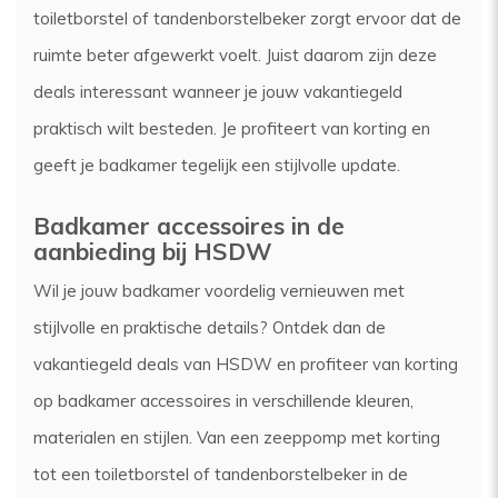
toiletborstel of tandenborstelbeker zorgt ervoor dat de
ruimte beter afgewerkt voelt. Juist daarom zijn deze
deals interessant wanneer je jouw vakantiegeld
praktisch wilt besteden. Je profiteert van korting en
geeft je badkamer tegelijk een stijlvolle update.
Badkamer accessoires in de
aanbieding bij HSDW
Wil je jouw badkamer voordelig vernieuwen met
stijlvolle en praktische details? Ontdek dan de
vakantiegeld deals van HSDW en profiteer van korting
op badkamer accessoires in verschillende kleuren,
materialen en stijlen. Van een zeeppomp met korting
tot een toiletborstel of tandenborstelbeker in de