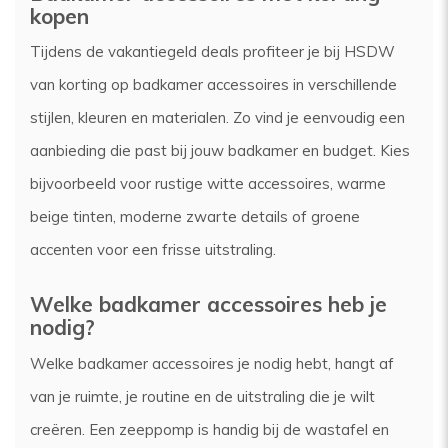
kopen
Tijdens de vakantiegeld deals profiteer je bij HSDW
van korting op badkamer accessoires in verschillende
stijlen, kleuren en materialen. Zo vind je eenvoudig een
aanbieding die past bij jouw badkamer en budget. Kies
bijvoorbeeld voor rustige witte accessoires, warme
beige tinten, moderne zwarte details of groene
accenten voor een frisse uitstraling.
Welke badkamer accessoires heb je
nodig?
Welke badkamer accessoires je nodig hebt, hangt af
van je ruimte, je routine en de uitstraling die je wilt
creëren. Een zeeppomp is handig bij de wastafel en