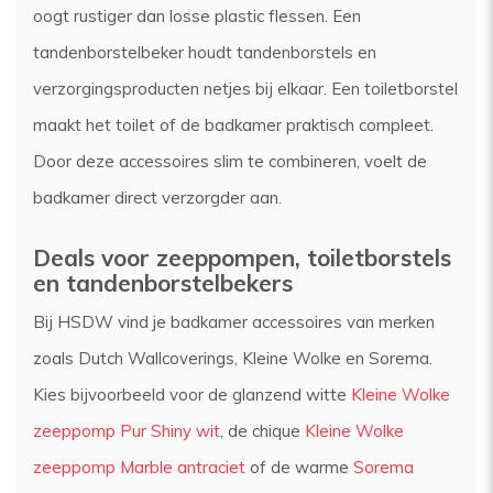
oogt rustiger dan losse plastic flessen. Een
tandenborstelbeker houdt tandenborstels en
verzorgingsproducten netjes bij elkaar. Een toiletborstel
maakt het toilet of de badkamer praktisch compleet.
Door deze accessoires slim te combineren, voelt de
badkamer direct verzorgder aan.
Deals voor zeeppompen, toiletborstels
en tandenborstelbekers
Bij HSDW vind je badkamer accessoires van merken
zoals Dutch Wallcoverings, Kleine Wolke en Sorema.
Kies bijvoorbeeld voor de glanzend witte
Kleine Wolke
zeeppomp Pur Shiny wit
, de chique
Kleine Wolke
zeeppomp Marble antraciet
of de warme
Sorema