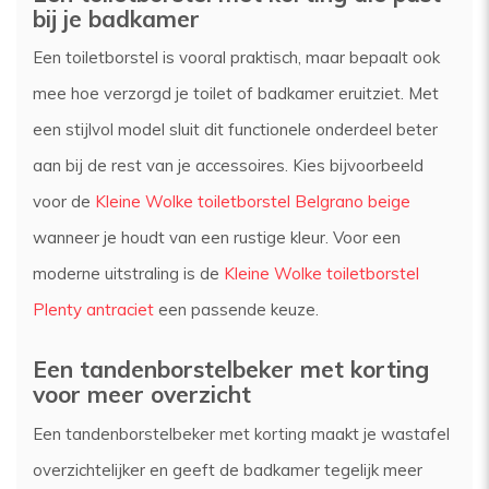
bij je badkamer
Een toiletborstel is vooral praktisch, maar bepaalt ook
mee hoe verzorgd je toilet of badkamer eruitziet. Met
een stijlvol model sluit dit functionele onderdeel beter
aan bij de rest van je accessoires. Kies bijvoorbeeld
voor de
Kleine Wolke toiletborstel Belgrano beige
wanneer je houdt van een rustige kleur. Voor een
moderne uitstraling is de
Kleine Wolke toiletborstel
Plenty antraciet
een passende keuze.
Een tandenborstelbeker met korting
voor meer overzicht
Een tandenborstelbeker met korting maakt je wastafel
overzichtelijker en geeft de badkamer tegelijk meer