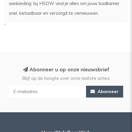
aanbieding: bij HSDW vind je alles om jouw badkamer
snel, betaalbaar en verzorgd te vernieuwen.
'
Abonneer u op onze nieuwsbrief
Blijf op de hoogte over onze laatste acties
Abonneer