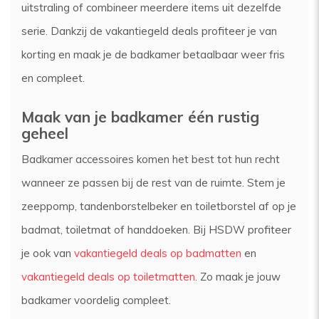
uitstraling of combineer meerdere items uit dezelfde
serie. Dankzij de vakantiegeld deals profiteer je van
korting en maak je de badkamer betaalbaar weer fris
en compleet.
Maak van je badkamer één rustig
geheel
Badkamer accessoires komen het best tot hun recht
wanneer ze passen bij de rest van de ruimte. Stem je
zeeppomp, tandenborstelbeker en toiletborstel af op je
badmat, toiletmat of handdoeken. Bij HSDW profiteer
je ook van
vakantiegeld deals op badmatten
en
vakantiegeld deals op toiletmatten
. Zo maak je jouw
badkamer voordelig compleet.