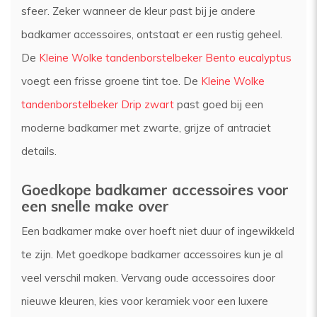
sfeer. Zeker wanneer de kleur past bij je andere
badkamer accessoires, ontstaat er een rustig geheel.
De
Kleine Wolke tandenborstelbeker Bento eucalyptus
voegt een frisse groene tint toe. De
Kleine Wolke
tandenborstelbeker Drip zwart
past goed bij een
moderne badkamer met zwarte, grijze of antraciet
details.
Goedkope badkamer accessoires voor
een snelle make over
Een badkamer make over hoeft niet duur of ingewikkeld
te zijn. Met goedkope badkamer accessoires kun je al
veel verschil maken. Vervang oude accessoires door
nieuwe kleuren, kies voor keramiek voor een luxere