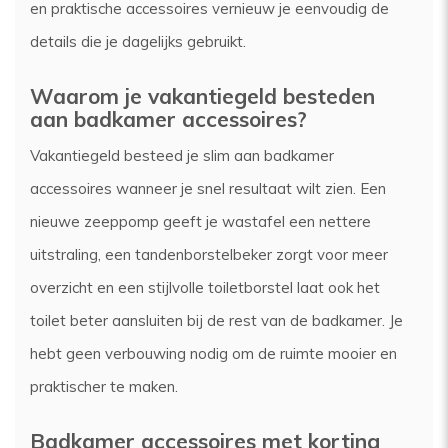
en praktische accessoires vernieuw je eenvoudig de
details die je dagelijks gebruikt.
Waarom je vakantiegeld besteden
aan badkamer accessoires?
Vakantiegeld besteed je slim aan badkamer
accessoires wanneer je snel resultaat wilt zien. Een
nieuwe zeeppomp geeft je wastafel een nettere
uitstraling, een tandenborstelbeker zorgt voor meer
overzicht en een stijlvolle toiletborstel laat ook het
toilet beter aansluiten bij de rest van de badkamer. Je
hebt geen verbouwing nodig om de ruimte mooier en
praktischer te maken.
Badkamer accessoires met korting