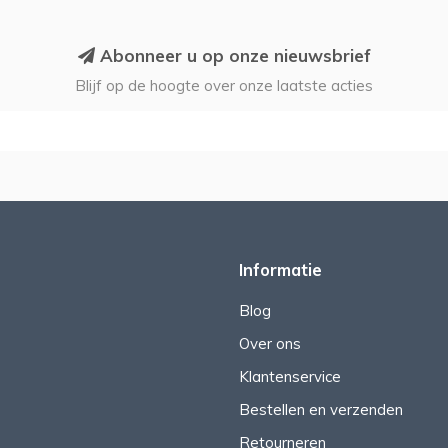
Abonneer u op onze nieuwsbrief
Blijf op de hoogte over onze laatste acties
Informatie
Blog
Over ons
Klantenservice
Bestellen en verzenden
Retourneren