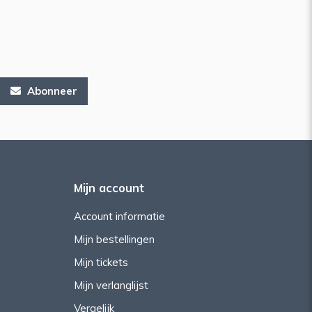
Abonneer
Mijn account
Account informatie
Mijn bestellingen
Mijn tickets
Mijn verlanglijst
Vergelijk