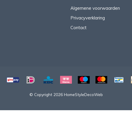
Algemene voorwaarden
Privacyverklaring
Contact
© Copyright 2026 HomeStyleDecoWeb