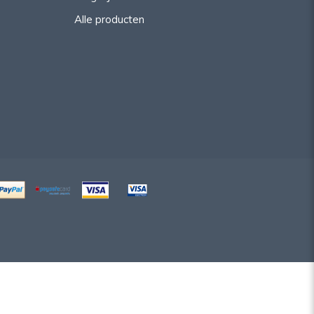
Alle producten