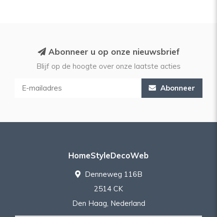
Abonneer u op onze nieuwsbrief
Blijf op de hoogte over onze laatste acties
Abonneer
HomeStyleDecoWeb
Denneweg 116B
2514 CK
Den Haag, Nederland