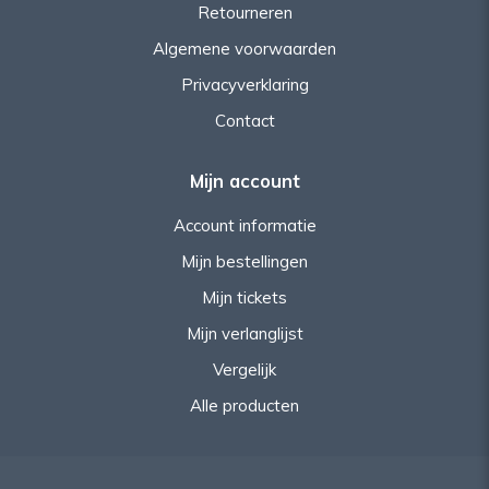
Retourneren
Algemene voorwaarden
Privacyverklaring
Contact
Mijn account
Account informatie
Mijn bestellingen
Mijn tickets
Mijn verlanglijst
Vergelijk
Alle producten