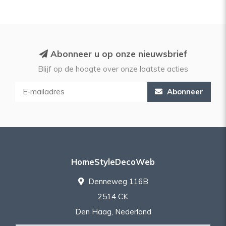
Abonneer u op onze nieuwsbrief
Blijf op de hoogte over onze laatste acties
Abonneer
HomeStyleDecoWeb
Denneweg 116B
2514 CK
Den Haag, Nederland