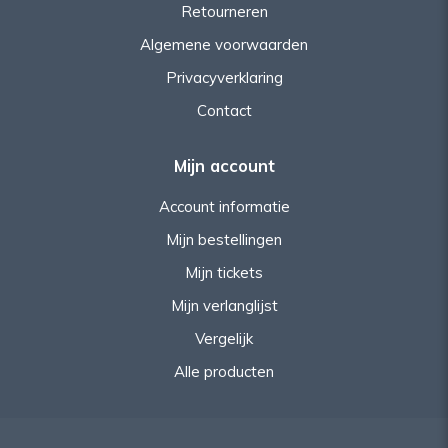
Retourneren
Algemene voorwaarden
Privacyverklaring
Contact
Mijn account
Account informatie
Mijn bestellingen
Mijn tickets
Mijn verlanglijst
Vergelijk
Alle producten