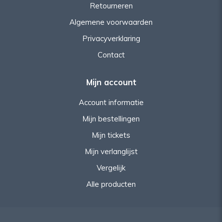
Retourneren
Algemene voorwaarden
Privacyverklaring
Contact
Mijn account
Account informatie
Mijn bestellingen
Mijn tickets
Mijn verlanglijst
Vergelijk
Alle producten