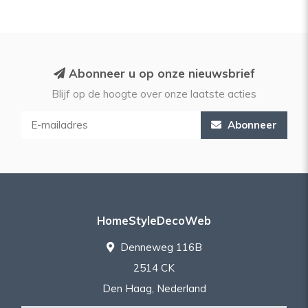
Abonneer u op onze nieuwsbrief
Blijf op de hoogte over onze laatste acties
Abonneer
HomeStyleDecoWeb
Denneweg 116B
2514 CK
Den Haag, Nederland