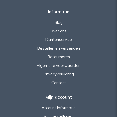
Informatie
Blog
Over ons
Klantenservice
Bestellen en verzenden
Retourneren
Algemene voorwaarden
Privacyverklaring
Contact
Mijn account
Account informatie
Mijn bestellingen