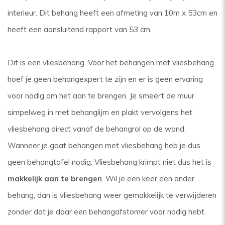
interieur. Dit behang heeft een afmeting van 10m x 53cm en
heeft een aansluitend rapport van 53 cm.
Dit is een vliesbehang. Voor het behangen met vliesbehang
hoef je geen behangexpert te zijn en er is geen ervaring
voor nodig om het aan te brengen. Je smeert de muur
simpelweg in met behanglijm en plakt vervolgens het
vliesbehang direct vanaf de behangrol op de wand.
Wanneer je gaat behangen met vliesbehang heb je dus
geen behangtafel nodig. Vliesbehang krimpt niet dus het is
makkelijk aan te brengen
. Wil je een keer een ander
behang, dan is vliesbehang weer gemakkelijk te verwijderen
zonder dat je daar een behangafstomer voor nodig hebt.