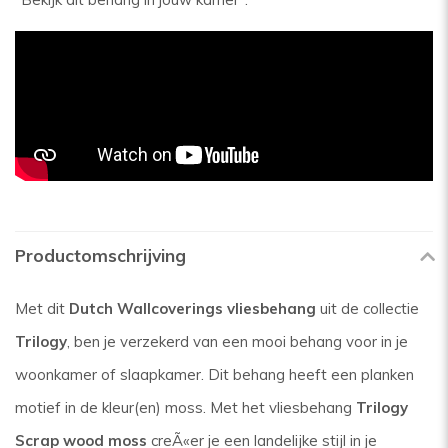
Productomschrijving
Met dit
Dutch Wallcoverings vliesbehang
uit de collectie
Trilogy
, ben je verzekerd van een mooi behang voor in je
woonkamer of slaapkamer. Dit behang heeft een planken
motief in de kleur(en) moss. Met het vliesbehang
Trilogy
Scrap wood moss
creÃ«er je een landelijke stijl in je