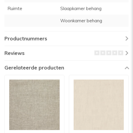
Ruimte
Slaapkamer behang
Woonkamer behang
Productnummers
Reviews
Gerelateerde producten