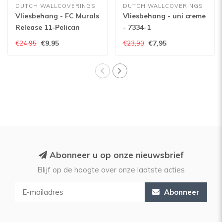
DUTCH WALLCOVERINGS
DUTCH WALLCOVERINGS
Vliesbehang - FC Murals
Vliesbehang - uni creme
Release 11-Pelican
- 7334-1
€9,95
€7,95
€24,95
€23,90
Abonneer u op onze nieuwsbrief
Blijf op de hoogte over onze laatste acties
Abonneer