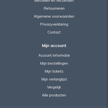
Bestellen en verzenden
Retourneren
Algemene voorwaarden
Privacyverklaring
Contact
Mijn account
Account informatie
Mijn bestellingen
Mijn tickets
Mijn verlanglijst
Vergelijk
Alle producten