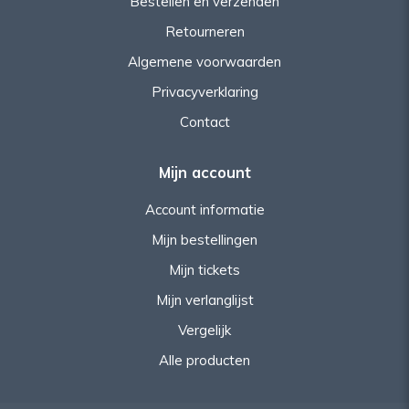
Bestellen en verzenden
Retourneren
Algemene voorwaarden
Privacyverklaring
Contact
Mijn account
Account informatie
Mijn bestellingen
Mijn tickets
Mijn verlanglijst
Vergelijk
Alle producten