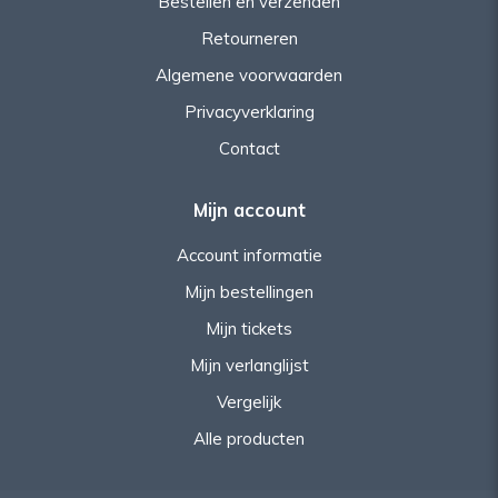
Bestellen en verzenden
Retourneren
Algemene voorwaarden
Privacyverklaring
Contact
Mijn account
Account informatie
Mijn bestellingen
Mijn tickets
Mijn verlanglijst
Vergelijk
Alle producten